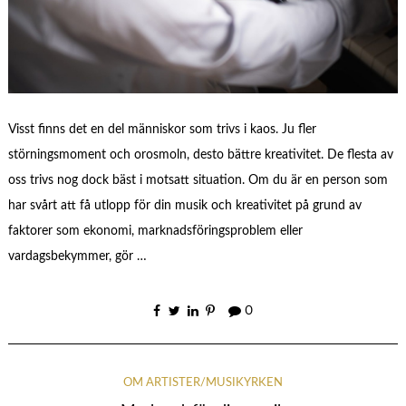
Visst finns det en del människor som trivs i kaos. Ju fler
störningsmoment och orosmoln, desto bättre kreativitet. De flesta av
oss trivs nog dock bäst i motsatt situation. Om du är en person som
har svårt att få utlopp för din musik och kreativitet på grund av
faktorer som ekonomi, marknadsföringsproblem eller
vardagsbekymmer, gör …
0
OM ARTISTER/MUSIKYRKEN