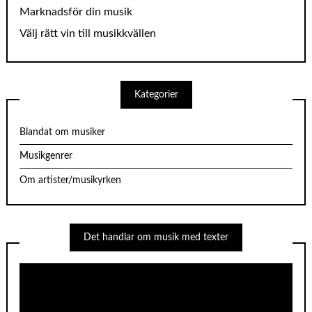
Marknadsför din musik
Välj rätt vin till musikkvällen
Kategorier
Blandat om musiker
Musikgenrer
Om artister/musikyrken
Det handlar om musik med texter
Videospelare