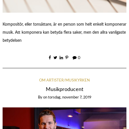
Kompositör, eller tonsättare, är en person som helt enkelt komponerar
musik. Att komponera kan betyda flera saker, men den allra vanligaste
betydelsen
0
OM ARTISTER/MUSIKYRKEN
Musikproducent
By
on
torsdag, november 7, 2019