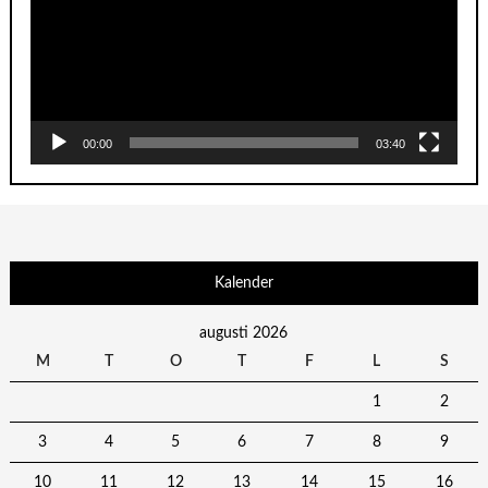
00:00
03:40
Kalender
augusti 2026
M
T
O
T
F
L
S
1
2
3
4
5
6
7
8
9
10
11
12
13
14
15
16