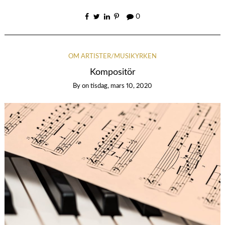
0
OM ARTISTER/MUSIKYRKEN
Kompositör
By
on
tisdag, mars 10, 2020