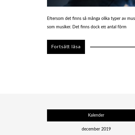
Eftersom det finns så många olika typer av musi
som musiker. Det finns dock ett antal förm
Kalender
december 2019